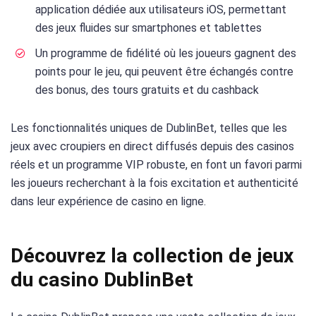
application dédiée aux utilisateurs iOS, permettant
des jeux fluides sur smartphones et tablettes
Un programme de fidélité où les joueurs gagnent des
points pour le jeu, qui peuvent être échangés contre
des bonus, des tours gratuits et du cashback
Les fonctionnalités uniques de DublinBet, telles que les
jeux avec croupiers en direct diffusés depuis des casinos
réels et un programme VIP robuste, en font un favori parmi
les joueurs recherchant à la fois excitation et authenticité
dans leur expérience de casino en ligne.
Découvrez la collection de jeux
du casino DublinBet