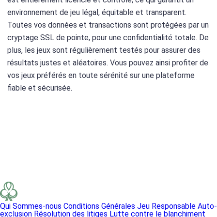
environnement de jeu légal, équitable et transparent.
Toutes vos données et transactions sont protégées par un
cryptage SSL de pointe, pour une confidentialité totale. De
plus, les jeux sont régulièrement testés pour assurer des
résultats justes et aléatoires. Vous pouvez ainsi profiter de
vos jeux préférés en toute sérénité sur une plateforme
fiable et sécurisée.
Qui Sommes-nous
Conditions Générales
Jeu Responsable
Auto-
exclusion
Résolution des litiges
Lutte contre le blanchiment