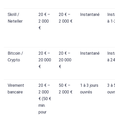
Skrill /
20 € –
20 € –
Instantané
Ins
Neteller
2 000
2 000 €
à 1-
€
Bitcoin /
20 € –
20 € –
Instantané
Ins
Crypto
20 000
20 000
à 2
€
€
Virement
20 € –
50 € –
1 à 3 jours
3 à 
bancaire
2 000
2 000 €
ouvrés
ouv
€ (50 €
min.
pour