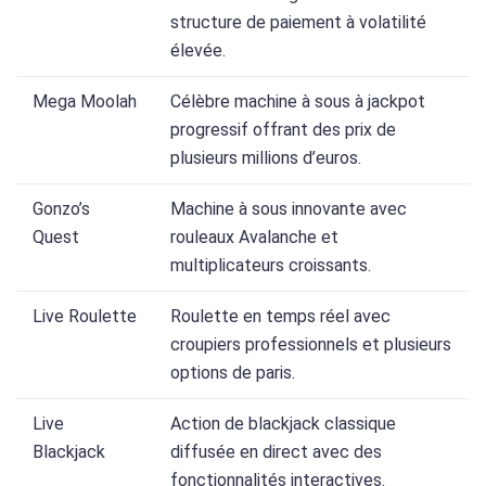
structure de paiement à volatilité
élevée.
Mega Moolah
Célèbre machine à sous à jackpot
progressif offrant des prix de
plusieurs millions d’euros.
Gonzo’s
Machine à sous innovante avec
Quest
rouleaux Avalanche et
multiplicateurs croissants.
Live Roulette
Roulette en temps réel avec
croupiers professionnels et plusieurs
options de paris.
Live
Action de blackjack classique
Blackjack
diffusée en direct avec des
fonctionnalités interactives.