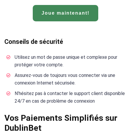
Joue maintenant!
Conseils de sécurité
Utilisez un mot de passe unique et complexe pour
protéger votre compte.
Assurez-vous de toujours vous connecter via une
connexion Internet sécurisée.
N’hésitez pas à contacter le support client disponible
24/7 en cas de problème de connexion
Vos Paiements Simplifiés sur
DublinBet