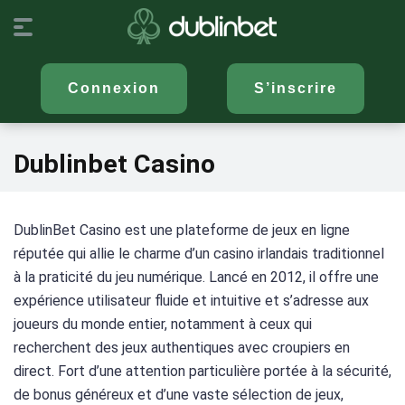
Connexion
S’inscrire
Dublinbet Casino
DublinBet Casino est une plateforme de jeux en ligne
réputée qui allie le charme d’un casino irlandais traditionnel
à la praticité du jeu numérique. Lancé en 2012, il offre une
expérience utilisateur fluide et intuitive et s’adresse aux
joueurs du monde entier, notamment à ceux qui
recherchent des jeux authentiques avec croupiers en
direct. Fort d’une attention particulière portée à la sécurité,
de bonus généreux et d’une vaste sélection de jeux,