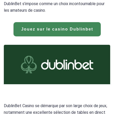
DublinBet s’impose comme un choix incontournable pour
les amateurs de casino.
Jouez sur le casino Dublinbet
DublinBet Casino se démarque par son large choix de jeux,
notamment une excellente sélection de tables en direct